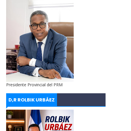
Presidente Provincial del PRM
D,R ROLBIK URBÁEZ