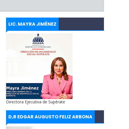
LIC. MAYRA JIMÉNEZ
Directora Ejecutiva de Supérate
D,R EDGAR AUGUSTO FELIZ ARBONA