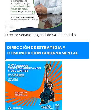
Director Servicio Regional de Salud Enriquillo
DIRECCIÓN DE ESTRATEGIA Y
COMUNICACIÓN GUBERNAMENTAL