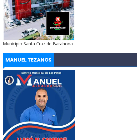
Municipio Santa Cruz de Barahona
MANUEL TEZANOS