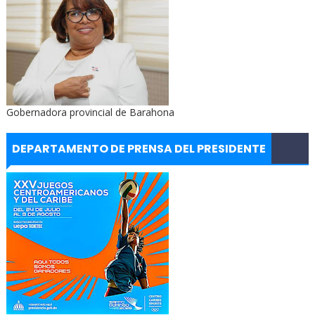
Gobernadora provincial de Barahona
DEPARTAMENTO DE PRENSA DEL PRESIDENTE