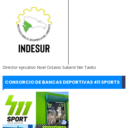
Director ejecutivo Noel Octavio Suberví Nin Tavito
CONSORCIO DE BANCAS DEPORTIVAS 411 SPORTS