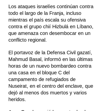
Los ataques israelíes continúan contra
todo el largo de la Franja, incluso
mientras el país escala su ofensiva
contra el grupo chií Hizbulá en Líbano,
que amenaza con desembocar en un
conflicto regional.
El portavoz de la Defensa Civil gazatí,
Mahmud Basal, informó en las últimas
horas de un nuevo bombardeo contra
una casa en el bloque C del
campamento de refugiados de
Nuseirat, en el centro del enclave, que
dejó al menos dos muertos y varios
heridos.