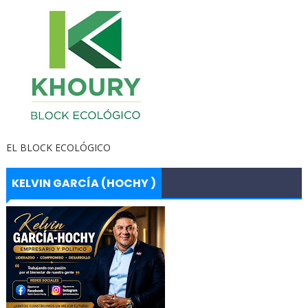
EL BLOCK ECOLÓGICO
KELVIN GARCÍA (HOCHY )