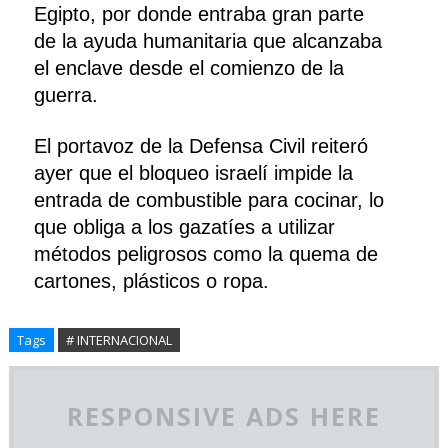
Egipto, por donde entraba gran parte
de la ayuda humanitaria que alcanzaba
el enclave desde el comienzo de la
guerra.
El portavoz de la Defensa Civil reiteró
ayer que el bloqueo israelí impide la
entrada de combustible para cocinar, lo
que obliga a los gazatíes a utilizar
métodos peligrosos como la quema de
cartones, plásticos o ropa.
Tags
# INTERNACIONAL
RESPONSIVE ADS HERE