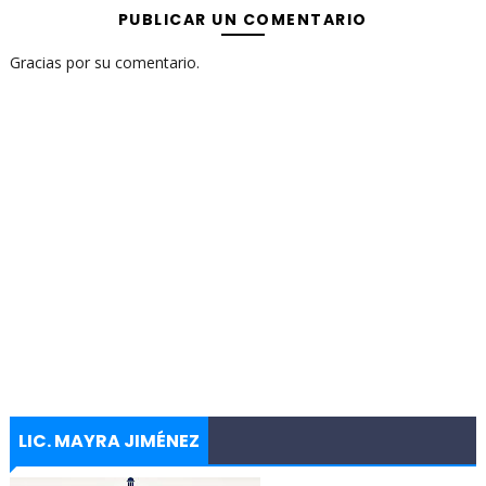
PUBLICAR UN COMENTARIO
Gracias por su comentario.
LIC. MAYRA JIMÉNEZ