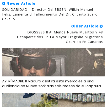
Newer Article
SOLIDARIDAD !! Director Del SRSEN, Wilkin Manuel
Feliz, Lamenta El Fallecimiento Del Dr. Gilberto Suero
Cavallo
Older Article
DIOSSSSS !! Al Menos Nueve Muertos Y 48
Desaparecidos En La Mayor Tragedia Migratoria
Ocurrida En Canarias
AY MÍ MADRE !! Maduro asistirá este miércoles a una
audiencia en Nueva York tras seis meses de su captura