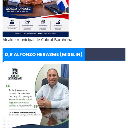
Alcalde municipal de Cabral Barahona
D,R ALFONZO HERASME (MISELIN)