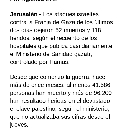
Jerusalén
.- Los ataques israelíes
contra la Franja de Gaza de los últimos
dos días dejaron 52 muertos y 118
heridos, según el recuento de los
hospitales que publica casi diariamente
el Ministerio de Sanidad gazatí,
controlado por Hamás.
Desde que comenzó la guerra, hace
más de once meses, al menos 41.586
personas han muerto y más de 96.200
han resultado heridas en el devastado
enclave palestino, según el ministerio,
que no actualizaba sus cifras desde el
jueves.