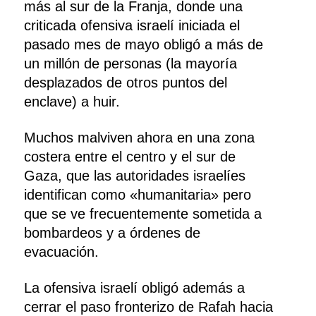
más al sur de la Franja, donde una
criticada ofensiva israelí iniciada el
pasado mes de mayo obligó a más de
un millón de personas (la mayoría
desplazados de otros puntos del
enclave) a huir.
Muchos malviven ahora en una zona
costera entre el centro y el sur de
Gaza, que las autoridades israelíes
identifican como «humanitaria» pero
que se ve frecuentemente sometida a
bombardeos y a órdenes de
evacuación.
La ofensiva israelí obligó además a
cerrar el paso fronterizo de Rafah hacia