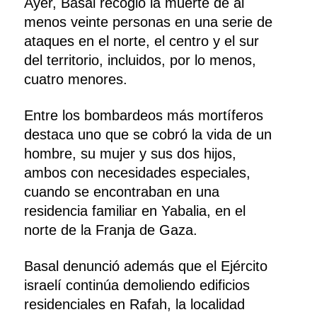
Ayer, Basal recogió la muerte de al
menos veinte personas en una serie de
ataques en el norte, el centro y el sur
del territorio, incluidos, por lo menos,
cuatro menores.
Entre los bombardeos más mortíferos
destaca uno que se cobró la vida de un
hombre, su mujer y sus dos hijos,
ambos con necesidades especiales,
cuando se encontraban en una
residencia familiar en Yabalia, en el
norte de la Franja de Gaza.
Basal denunció además que el Ejército
israelí continúa demoliendo edificios
residenciales en Rafah, la localidad