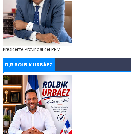
Presidente Provincial del PRM
D,R ROLBIK URBÁEZ