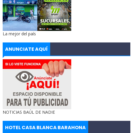
La mejor del país
ANUNCIATE AQUÍ
NOTICIAS BAÚL DE NADIE
HOTEL CASA BLANCA BARAHONA