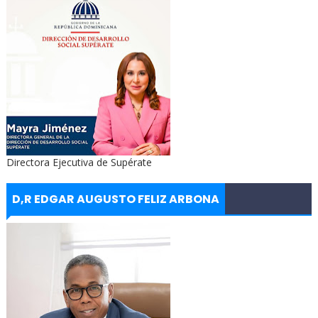
Directora Ejecutiva de Supérate
D,R EDGAR AUGUSTO FELIZ ARBONA