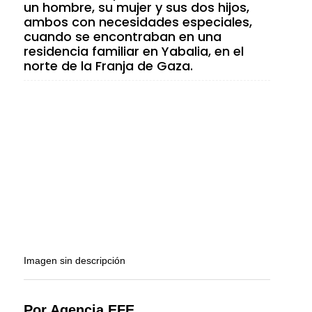
un hombre, su mujer y sus dos hijos,
ambos con necesidades especiales,
cuando se encontraban en una
residencia familiar en Yabalia, en el
norte de la Franja de Gaza.
Imagen sin descripción
Por Agencia EFE