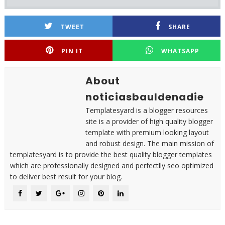
TWEET
SHARE
PIN IT
WHATSAPP
About
noticiasbauldenadie
Templatesyard is a blogger resources
site is a provider of high quality blogger
template with premium looking layout
and robust design. The main mission of
templatesyard is to provide the best quality blogger templates
which are professionally designed and perfectlly seo optimized
to deliver best result for your blog.